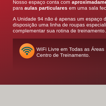
Nosso espaço conta com
aproximadame
para
aulas particulares
em uma sala fec
A Unidade 94 não é apenas um espaço de
disposição uma linha de roupas especial
complementar sua rotina de treinamento.
WiFi Livre em Todas as Áreas
Centro de Treinamento.