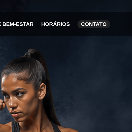
E BEM-ESTAR
HORÁRIOS
CONTATO