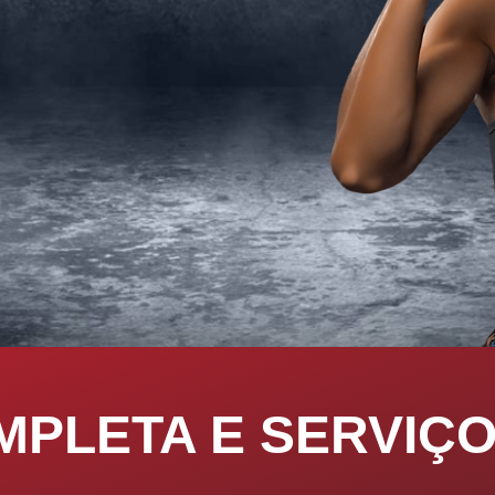
PLETA E SERVIÇ